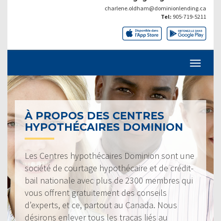
charlene.oldham@dominionlending.ca
Tel:
905-719-5211
À PROPOS DES CENTRES
HYPOTHÉCAIRES DOMINION
Les Centres hypothécaires Dominion sont une
société de courtage hypothécaire et de crédit-
bail nationale avec plus de 2300 membres qui
vous offrent gratuitement des conseils
d’experts, et ce, partout au Canada. Nous
désirons enlever tous les tracas liés au