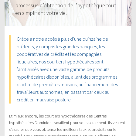
processus d’obtention de l’hypothèque tout
en simplifiant votre vie.
Grâce à notre accès à plus d’une quinzaine de
prêteurs, y compris les grandes banques, les
coopératives de crédits et les compagnies
fiduciaires, nos courtiers hypothécaires sont
familiarisés avec une vaste gamme de produits
hypothécaires disponibles, allant des programmes
d’achat de premières maisons, au financement des
travailleurs autonomes, en passant par ceux au
crédit en mauvaise posture.
Et mieux encore, les courtiers hypothécaires des Centres
hypothécaires Dominion travaillent pour vous seulement. Ils veulent
s’assurer que vous obtenez les meilleurs taux et produits sur le
marché. Les Centres hypothécaires Dominion vous offrent une