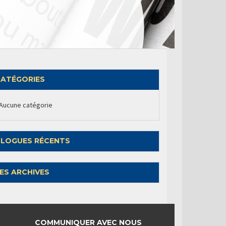
ATÉGORIES
Aucune catégorie
LOGUES RÉCENTS
ES ARCHIVES
COMMUNIQUER AVEC NOUS